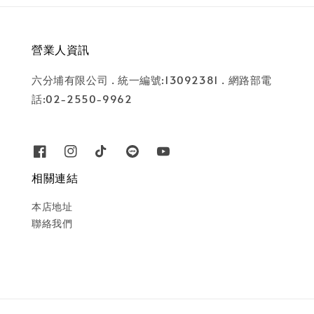
營業人資訊
六分埔有限公司 . 統一編號:13092381 . 網路部電
話:02-2550-9962
相關連結
本店地址
聯絡我們