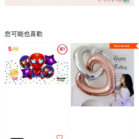
您可能也喜歡
New Arrival