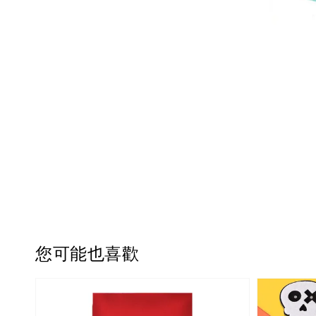
您可能也喜歡