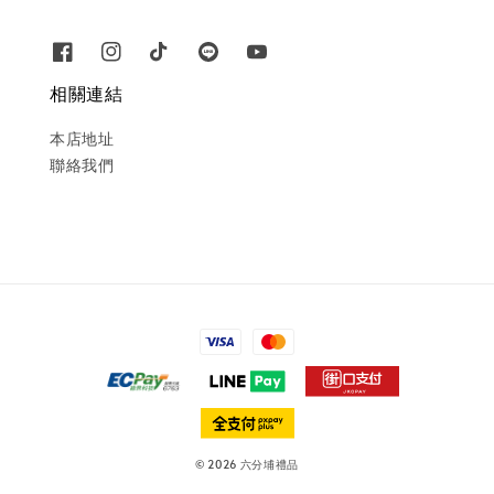
相關連結
本店地址
聯絡我們
© 2026 六分埔禮品