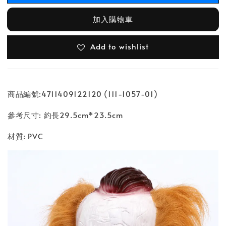
加入購物車
Add to wishlist
商品編號:4711409122120 (111-1057-01)
參考尺寸: 約長29.5cm*23.5cm
材質: PVC