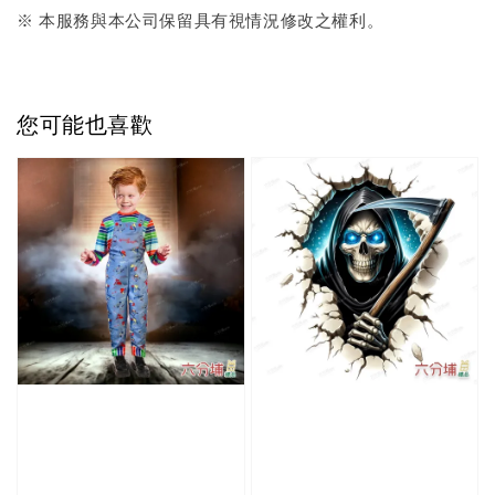
※ 本服務與本公司保留具有視情況修改之權利。
您可能也喜歡