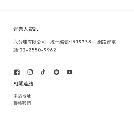
營業人資訊
六分埔有限公司 . 統一編號:13092381 . 網路部電
話:02-2550-9962
相關連結
本店地址
聯絡我們