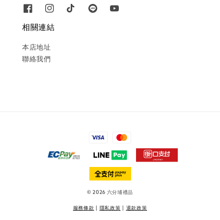
相關連結
本店地址
聯絡我們
© 2026 六分埔禮品
服務條款
|
隱私政策
|
退款政策