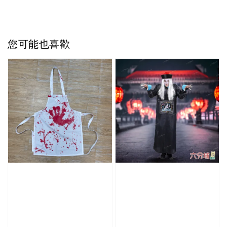
您可能也喜歡