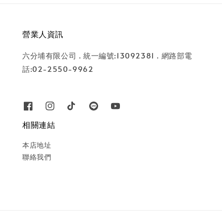
營業人資訊
六分埔有限公司 . 統一編號:13092381 . 網路部電
話:02-2550-9962
相關連結
本店地址
聯絡我們