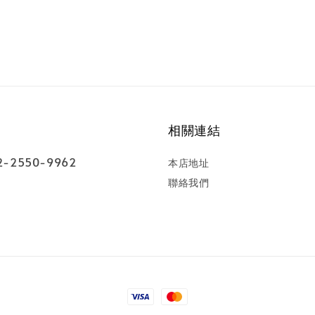
相關連結
-2550-9962
本店地址
聯絡我們