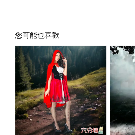
您可能也喜歡