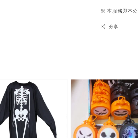
※ 本服務與本
分享