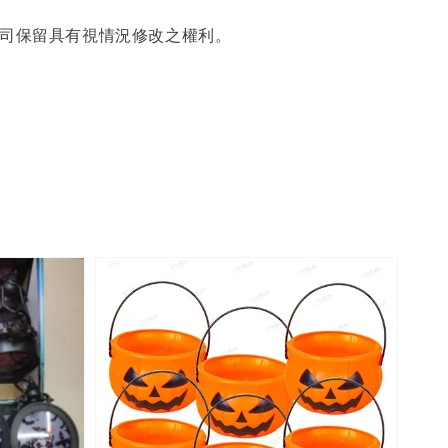
公司保留具有視情況修改之權利。