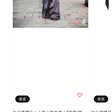
優惠
優惠