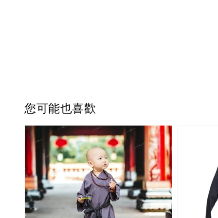
您可能也喜歡