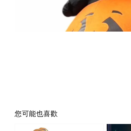
您可能也喜歡