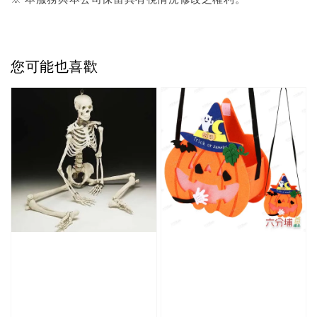
您可能也喜歡