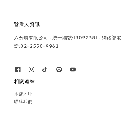
營業人資訊
六分埔有限公司 . 統一編號:13092381 . 網路部電
話:02-2550-9962
相關連結
本店地址
聯絡我們