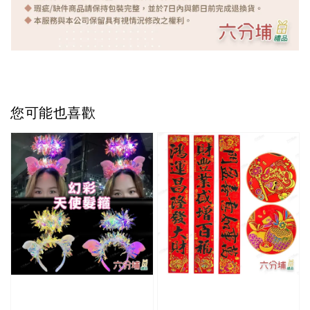
您可能也喜歡