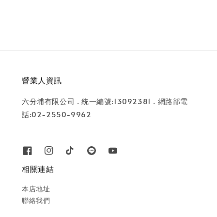
營業人資訊
六分埔有限公司 . 統一編號:13092381 . 網路部電
話:02-2550-9962
相關連結
本店地址
聯絡我們