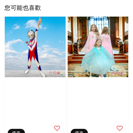
您可能也喜歡
優惠
優惠