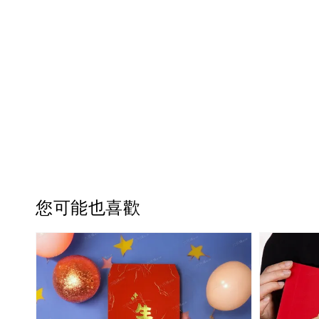
您可能也喜歡