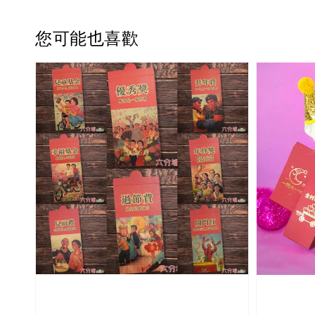
您可能也喜歡